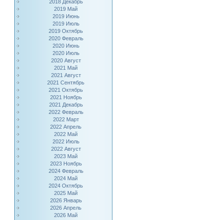
2018 Декабрь
2019 Май
2019 Июнь
2019 Июль
2019 Октябрь
2020 Февраль
2020 Июнь
2020 Июль
2020 Август
2021 Май
2021 Август
2021 Сентябрь
2021 Октябрь
2021 Ноябрь
2021 Декабрь
2022 Февраль
2022 Март
2022 Апрель
2022 Май
2022 Июль
2022 Август
2023 Май
2023 Ноябрь
2024 Февраль
2024 Май
2024 Октябрь
2025 Май
2026 Январь
2026 Апрель
2026 Май