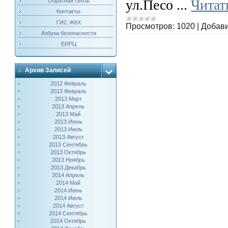
ул.Песо
...
Читат
Обратная связь
Контакты
ГИС ЖКХ
Просмотров:
1020
|
Добави
Азбука безопасности
ЕИРЦ
Архив Записей
2012 Февраль
2013 Февраль
2013 Март
2013 Апрель
2013 Май
2013 Июнь
2013 Июль
2013 Август
2013 Сентябрь
2013 Октябрь
2013 Ноябрь
2013 Декабрь
2014 Апрель
2014 Май
2014 Июнь
2014 Июль
2014 Август
2014 Сентябрь
2014 Октябрь