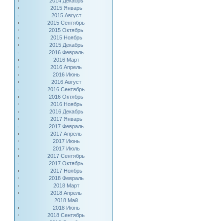
2014 Декабрь
2015 Январь
2015 Август
2015 Сентябрь
2015 Октябрь
2015 Ноябрь
2015 Декабрь
2016 Февраль
2016 Март
2016 Апрель
2016 Июнь
2016 Август
2016 Сентябрь
2016 Октябрь
2016 Ноябрь
2016 Декабрь
2017 Январь
2017 Февраль
2017 Апрель
2017 Июнь
2017 Июль
2017 Сентябрь
2017 Октябрь
2017 Ноябрь
2018 Февраль
2018 Март
2018 Апрель
2018 Май
2018 Июнь
2018 Сентябрь